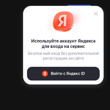
Войти