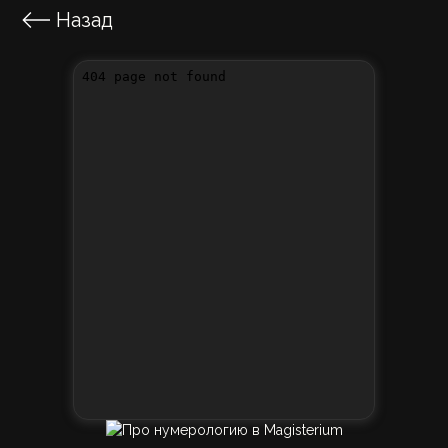
Назад