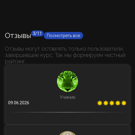
Отзывы
3/11
Посмотреть все
Отзывы могут оставлять только пользователи,
завершившие курс. Так мы формируем честный
рейтинг.
Ученик
09.06.2026