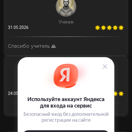
Ученик
31.05.2026
Спасибо учитель 🙏
Ученик
24.05.2026