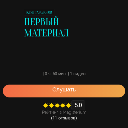
| 0 ч. 50 мин. | 1 видео
Слушать
5.0
Рейтинг в Magisterium
(11 отзывов)