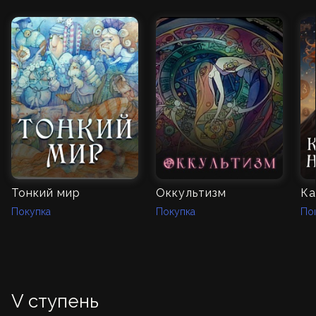
Тонкий мир
Оккультизм
Покупка
Покупка
По
V ступень