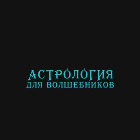
Смотреть анонс