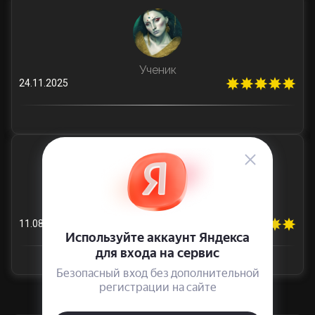
Ученик
24.11.2025
Ученик
11.08.2025