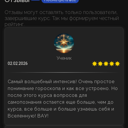
Отзывы могут оставлять только пользователи,
завершившие курс. Так мы формируем честный
рейтинг.
Ученик
02.02.2026
Самый волшебный интенсив! Очень простое
понимание гороскопа и как все устроено. Но
после этого курса вопросов для
самопознания остается еще больше, чем до
курса, все больше и больше узнаешь себя и
Вселенную! ВАУ!