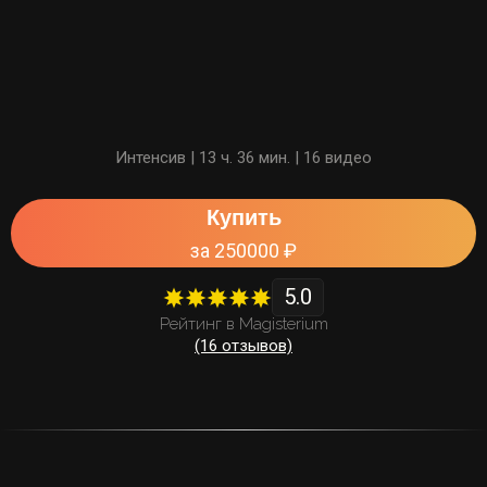
Интенсив | 13 ч. 36 мин. | 16 видео
Купить
за 250000 ₽
5.0
Рейтинг в Magisterium
(16 отзывов)