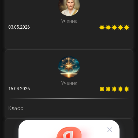
Ученик
03.05.2026
Ученик
15.04.2026
Класс!