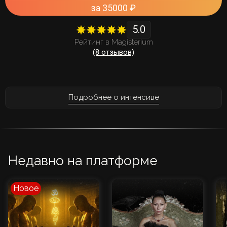
за 35000 ₽
5.0
Рейтинг в Magisterium
(8 отзывов)
Подробнее о интенсиве
Недавно на платформе
Новое