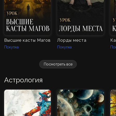
Высшие касты Магов
Лорды места
Ка
Покупка
Покупка
По
Посмотреть все
Астрология