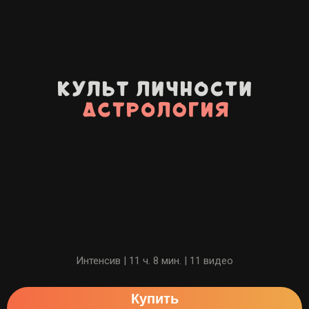
Смотреть анонс
Интенсив | 11 ч. 8 мин. | 11 видео
Купить