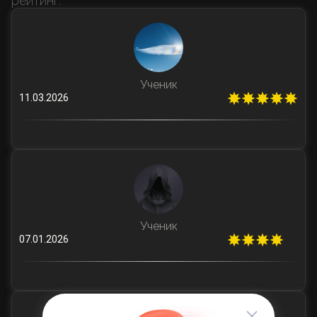
рейтинг.
Ученик
11.03.2026
Ученик
07.01.2026