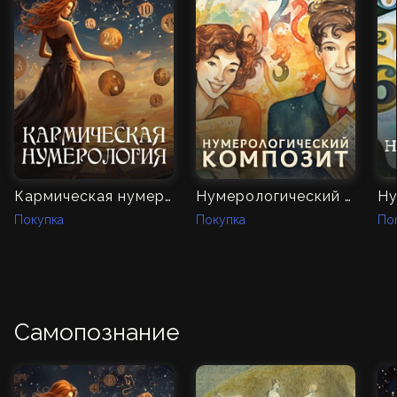
Кармическая нумерология
Нумерологический композит
Ну
Покупка
Покупка
По
Самопознание