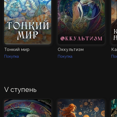
Тонкий мир
Оккультизм
Покупка
Покупка
По
V ступень