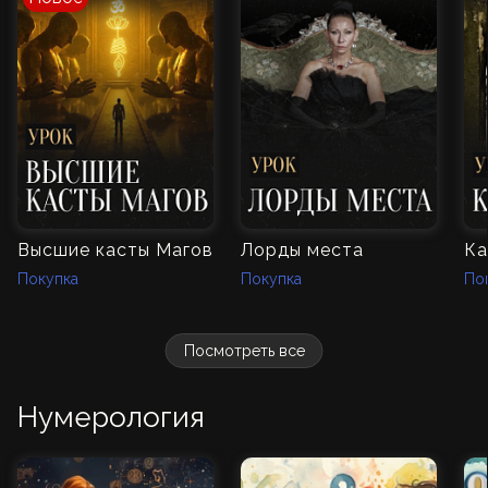
Высшие касты Магов
Лорды места
Ка
Покупка
Покупка
По
Посмотреть все
Нумерология