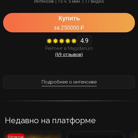
Интенсив | 15 ч. 5 мин. | 17 видео
Купить
за 250000 ₽
4.9
Рейтинг в Magisterium
(69 отзывов)
Подробнее о интенсиве
Недавно на платформе
Новое