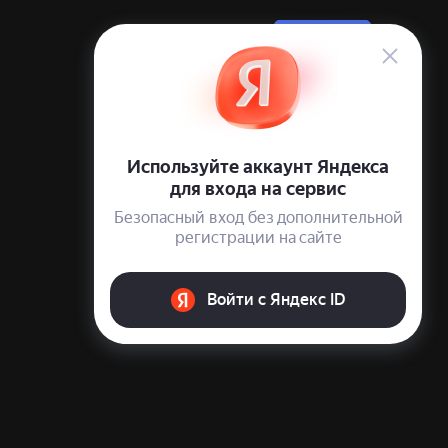
Войти