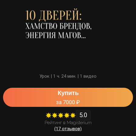
Смотреть анонс
Урок | 1 ч. 24 мин. | 1 видео
Купить
за 7000 ₽
5.0
Рейтинг в Magisterium
(17 отзывов)