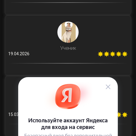
Ученик
19.04.2026
Ученик
15.03.2026