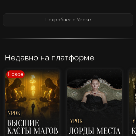
Подробнее о Уроке
Недавно на платформе
Новое